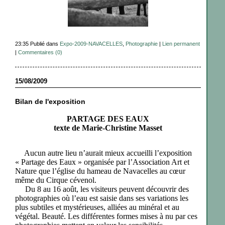
23:35 Publié dans
Expo-2009-NAVACELLES
,
Photographie
|
Lien permanent
|
Commentaires (0)
15/08/2009
Bilan de l'exposition
PARTAGE DES EAUX
texte de Marie-Christine Masset
Aucun autre lieu n’aurait mieux accueilli l’exposition
« Partage des Eaux » organisée par l’Association Art et
Nature que l’église du hameau de Navacelles au cœur
même du Cirque cévenol.
Du 8 au 16 août, les visiteurs peuvent découvrir des
photographies où l’eau est saisie dans ses variations les
plus subtiles et mystérieuses, alliées au minéral et au
végétal. Beauté. Les différentes formes mises à nu par ces