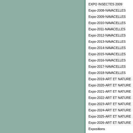
EXPO INSECTES 2009
Expo-2008-NAVACELLES
Expo-2009-NAVACELLES
Expo-2010-NAVACELLES
Expo-2011-NAVACELLES
Expo-2012-NAVACELLES
Expo-2013-NAVACELLES
Expo-2014-NAVACELLES
Expo-2015-NAVACELLES
Expo-2016-NAVACELLES
Expo-2017-NAVACELLES
Expo-2018-NAVACELLES
Expo-2019-ART ET NATURE
Expo-2020-ART ET NATURE
Expo-2021-ART ET NATURE
Expo-2022-ART ET NATURE
Expo-2023-ART ET NATURE
Expo-2024-ART ET NATURE
Expo-2025-ART ET NATURE
Expo-2026-ART ET NATURE
Expositions