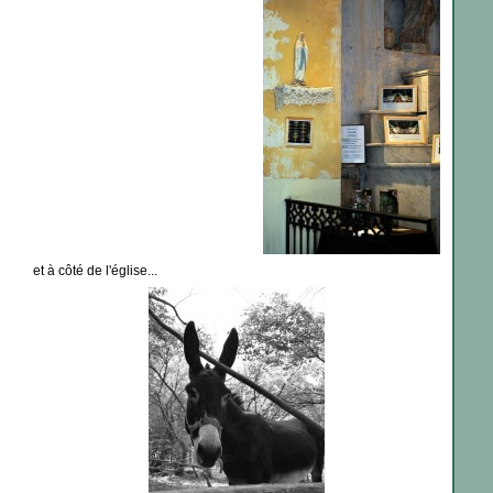
et à côté de l'église...