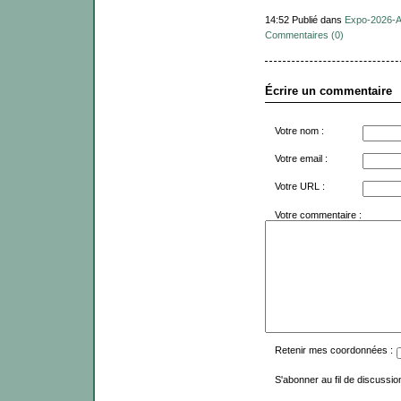
14:52 Publié dans
Expo-2026-
Commentaires (0)
Écrire un commentaire
Votre nom :
Votre email :
Votre URL :
Votre commentaire :
Retenir mes coordonnées :
S'abonner au fil de discussion