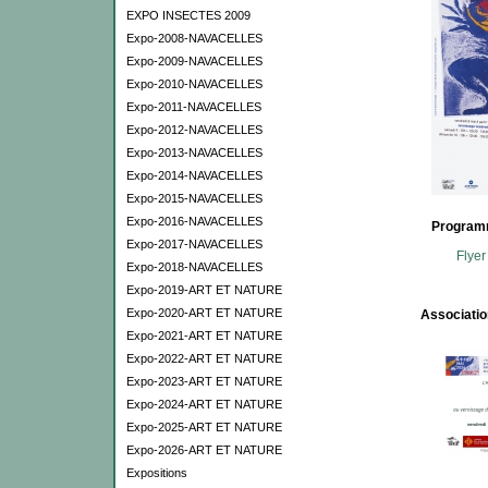
EXPO INSECTES 2009
Expo-2008-NAVACELLES
Expo-2009-NAVACELLES
Expo-2010-NAVACELLES
Expo-2011-NAVACELLES
Expo-2012-NAVACELLES
Expo-2013-NAVACELLES
Expo-2014-NAVACELLES
Expo-2015-NAVACELLES
Expo-2016-NAVACELLES
Programm
Expo-2017-NAVACELLES
Flyer
Expo-2018-NAVACELLES
Expo-2019-ART ET NATURE
Expo-2020-ART ET NATURE
Associatio
Expo-2021-ART ET NATURE
Expo-2022-ART ET NATURE
Expo-2023-ART ET NATURE
Expo-2024-ART ET NATURE
Expo-2025-ART ET NATURE
Expo-2026-ART ET NATURE
Expositions