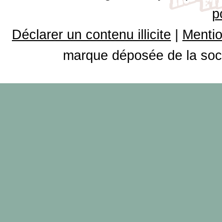
p
Déclarer un contenu illicite
|
Mentio
marque déposée de la soci