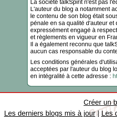
La société talkSpirit n'est pas l'
L'auteur du blog a notamment a
le contenu de son blog était sous
pénale en sa qualité d'auteur et d'
expressément engagé à respecter 
et règlements en vigueur en Fran
Il a également reconnu que talkSp
aucun cas responsable du conte
Les conditions générales d'utilis
acceptées par l'auteur du blog lo
en intégralité à cette adresse :
h
Créer un b
Les derniers blogs mis à jour
|
Les 