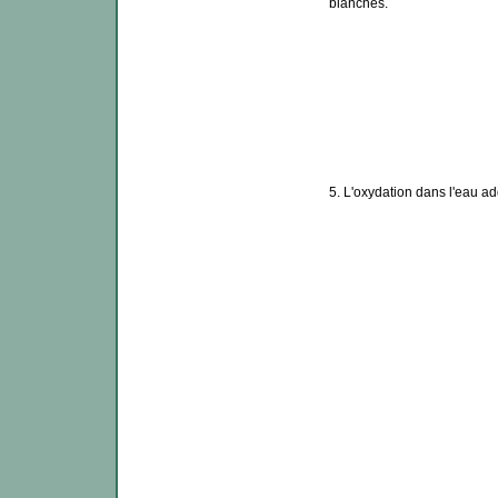
blanches.
5. L'oxydation dans l'eau a