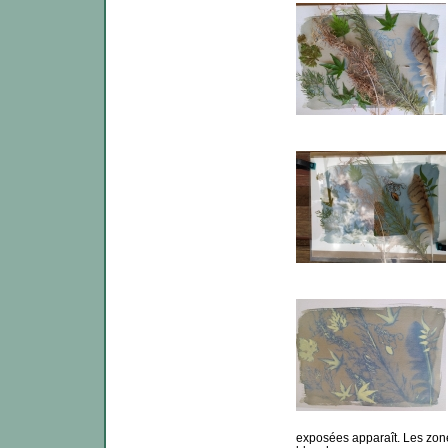
exposées apparaît. Les zone