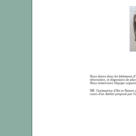
Nous étions dans les bâtiments d
rénovation, et disposions de plac
Nous remercions l'équipe organis
NB: l'animatrice d'Art et Nature 
cours d'un Atelier proposé par l'a