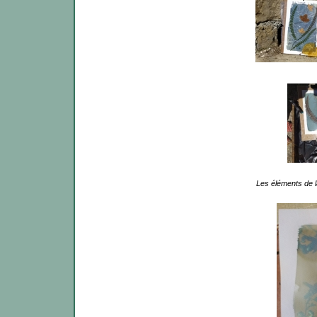
Les éléments de l