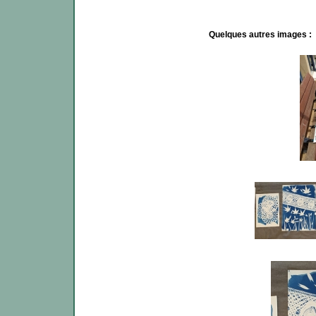
Quelques autres images :