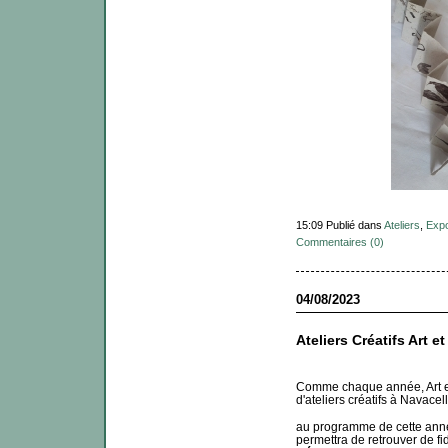
15:09 Publié dans
Ateliers
,
Exp
Commentaires (0)
04/08/2023
Ateliers Créatifs Art 
Comme chaque année, Art e
d'ateliers créatifs à Navacel
au programme de cette ann
permettra de retrouver de fi