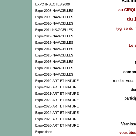
Racin
EXPO INSECTES 2009
au CIRQ
Expo-2008-NAVACELLES
Expo-2009-NAVACELLES
du 
Expo-2010-NAVACELLES
(église du
Expo-2011-NAVACELLES
Expo-2012-NAVACELLES
Expo-2013-NAVACELLES
Le 
Expo-2014-NAVACELLES
Expo-2015-NAVACELLES
Expo-2016-NAVACELLES
Expo-2017-NAVACELLES
compa
Expo-2018-NAVACELLES
rendez-vous s
Expo-2019-ART ET NATURE
Expo-2020-ART ET NATURE
du
Expo-2021-ART ET NATURE
partic
Expo-2022-ART ET NATURE
Expo-2023-ART ET NATURE
Expo-2024-ART ET NATURE
Expo-2025-ART ET NATURE
Verniss
Expo-2026-ART ET NATURE
Expositions
vous êtes