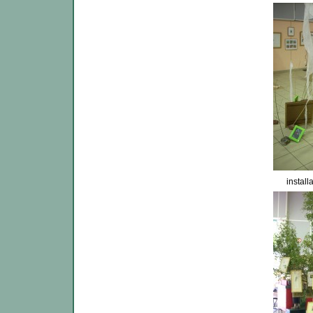
install