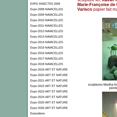
EXPO INSECTES 2009
Marie-Françoise de
Varisco
papier fait m
Expo-2008-NAVACELLES
Expo-2009-NAVACELLES
Expo-2010-NAVACELLES
Expo-2011-NAVACELLES
Expo-2012-NAVACELLES
Expo-2013-NAVACELLES
Expo-2014-NAVACELLES
Expo-2015-NAVACELLES
Expo-2016-NAVACELLES
Expo-2017-NAVACELLES
Expo-2018-NAVACELLES
Expo-2019-ART ET NATURE
Expo-2020-ART ET NATURE
Expo-2021-ART ET NATURE
sculptures Martha Ar
Expo-2022-ART ET NATURE
pein
Expo-2023-ART ET NATURE
Expo-2024-ART ET NATURE
Expo-2025-ART ET NATURE
Expo-2026-ART ET NATURE
Expositions