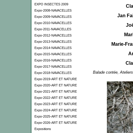
EXPO INSECTES 2009
Cl
Expo-2008-NAVACELLES
Jan Fa
Expo-2009-NAVACELLES
Expo-2010-NAVACELLES
Jo
Expo-2011-NAVACELLES
Mar
Expo-2012-NAVACELLES
Expo-2013-NAVACELLES
Marie-Fra
Expo-2014-NAVACELLES
Ar
Expo-2015-NAVACELLES
Expo-2016-NAVACELLES
Cla
Expo-2017-NAVACELLES
Balade contée, Ateliers
Expo-2018-NAVACELLES
Expo-2019-ART ET NATURE
Expo-2020-ART ET NATURE
Expo-2021-ART ET NATURE
Expo-2022-ART ET NATURE
Expo-2023-ART ET NATURE
Expo-2024-ART ET NATURE
Expo-2025-ART ET NATURE
Expo-2026-ART ET NATURE
Expositions