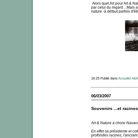
Alors quel Art pour Art & Na
par celui du regard ...Mais 
nature -à défaut parfois d'
16:25 Publié dans
Actualité A&
06/03/2007
Souvenirs ...et racines
Art & Nature a choisi Navace
En effet sa présidente et c
profondes racines, l'ancrant