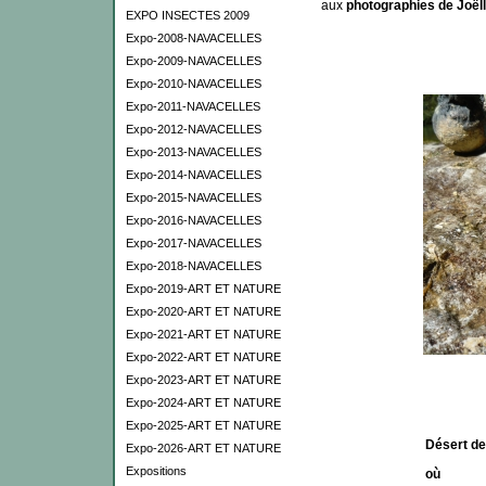
aux
photographies de Joël
EXPO INSECTES 2009
Expo-2008-NAVACELLES
Expo-2009-NAVACELLES
Expo-2010-NAVACELLES
Expo-2011-NAVACELLES
Expo-2012-NAVACELLES
Expo-2013-NAVACELLES
Expo-2014-NAVACELLES
Expo-2015-NAVACELLES
Expo-2016-NAVACELLES
Expo-2017-NAVACELLES
Expo-2018-NAVACELLES
Expo-2019-ART ET NATURE
Expo-2020-ART ET NATURE
Expo-2021-ART ET NATURE
Expo-2022-ART ET NATURE
Expo-2023-ART ET NATURE
Expo-2024-ART ET NATURE
Expo-2025-ART ET NATURE
Désert de sa
Expo-2026-ART ET NATURE
Expositions
où